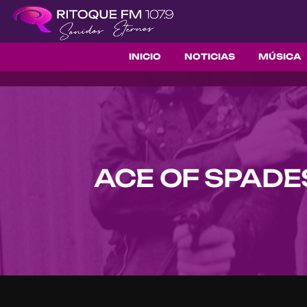
INICIO
NOTICIAS
MÚSICA
ACE OF SPADE