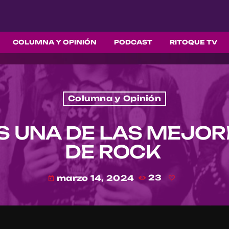
COLUMNA Y OPINIÓN
PODCAST
RITOQUE TV
Columna y Opinión
S UNA DE LAS MEJO
DE ROCK
marzo 14, 2024
23
today