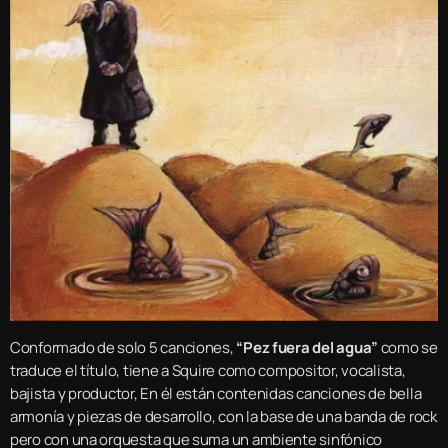
Conformado de solo 5 canciones,
“Pez fuera del agua”
como se
traduce el título, tiene a Squire como compositor, vocalista,
bajista y productor, En él están contenidas canciones de bella
armonía y piezas de desarrollo, con la base de una banda de rock
pero con una orquesta que suma un ambiente sinfónico