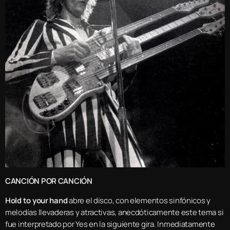
CANCIÓN POR CANCIÓN
Hold to your hand
abre el disco, con elementos sinfónicos y
melodías llevaderas y atractivas, anecdóticamente este tema si
fue interpretado por Yes en la siguiente gira. Inmediatamente