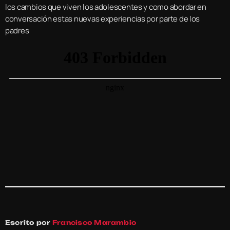
los cambios que viven los adolescentes y como abordar en
conversación estas nuevas experiencias por parte de los
padres
Escrito por
Francisco Marambio