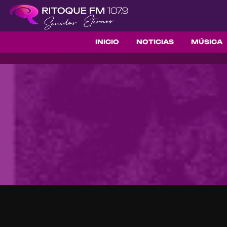
INICIO
NOTICIAS
MÚSICA