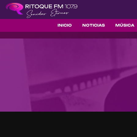
INICIO
NOTICIAS
MÚSICA