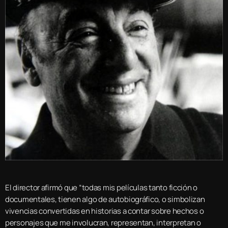
El director afirmó que “todas mis películas tanto ficción o
documentales, tienen algo de autobiográfico, o simbolizan
vivencias convertidas en historias a contar sobre hechos o
personajes que me involucran, representan, interpretan o