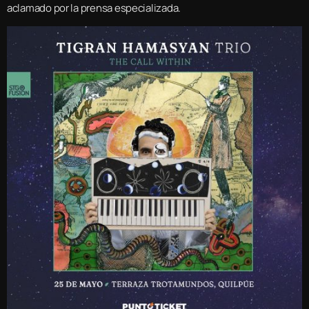
aclamado por la prensa especializada.