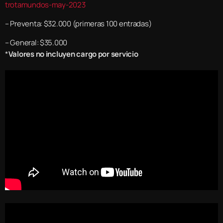
trotamundos-may-2023
– Preventa: $32.000 (primeras 100 entradas)
– General: $35.000
*
Valores no incluyen cargo por servicio