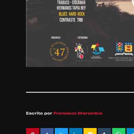
Escrito por
Francisco Marambio