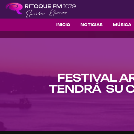
INICIO
NOTICIAS
MÚSICA
FESTIVAL A
TENDRÁ SU C