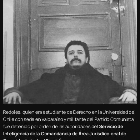
Redolés, quien era estudiante de Derecho en la Universidad de
Chile con sede en Valparaíso y militante del Partido Comunista,
fue detenido por orden de las autoridades del
Servicio de
Inteligencia de la Comandancia de Área Jurisdiccional de