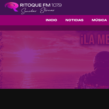
INICIO
NOTICIAS
MÚSICA