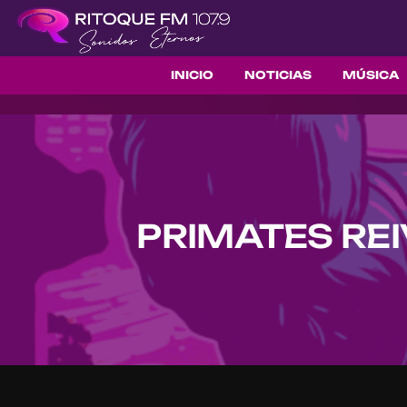
INICIO
NOTICIAS
MÚSICA
PRIMATES REI