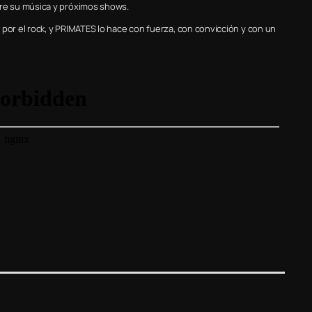
re su música y próximos shows.
por el rock, y PRIMATES lo hace con fuerza, con convicción y con un