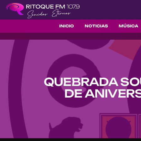
INICIO
NOTICIAS
MÚSICA
QUEBRADA SO
DE ANIVERS