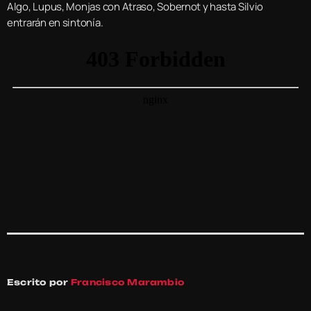
Algo, Lupus, Monjas con Atraso, Sobernot y hasta Silvio
entrarán en sintonía.
Escrito por
Francisco Marambio