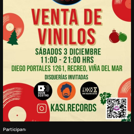
Participan: