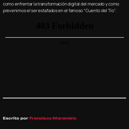
como enfrentar la transformación digital del mercado y como
prevenimos el ser estafados en el famoso “Cuento del Tío”.
Escrito por
Francisco Marambio