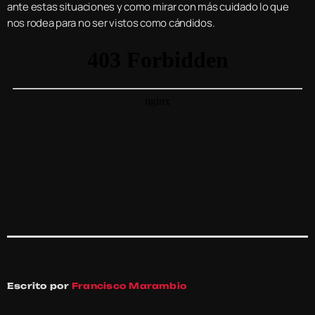
ante estas situaciones y como mirar con más cuidado lo que
nos rodea para no ser vistos como cándidos.
Escrito por
Francisco Marambio