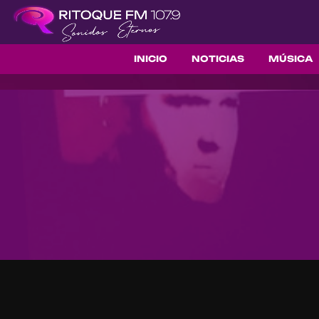
INICIO
NOTICIAS
MÚSICA