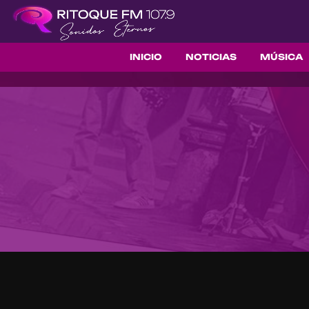
INICIO
NOTICIAS
MÚSICA