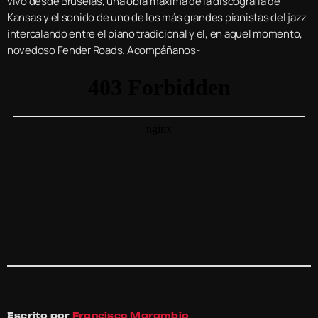
vivo desde Bruselas, una obra máxima de la discografía de
Kansas y el sonido de uno de los más grandes pianistas del jazz
intercalando entre el piano tradicional y el, en aquel momento,
novedoso Fender Roads. Acompáñanos-
Escrito por
Francisco Marambio