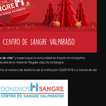
o de vida”
y espera que la comunidad se inspire en el espíritu
allá de lo material. Regala vida, Dona Sangre.
e al número de teléfono de la institución 322571678 o a través de las