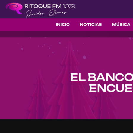
INICIO
NOTICIAS
MÚSICA
EL BANCO
ENCUE