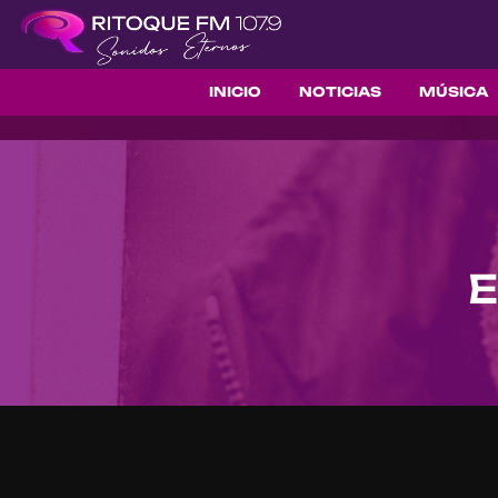
INICIO
NOTICIAS
MÚSICA
E