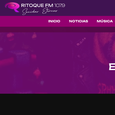
INICIO
NOTICIAS
MÚSICA
E