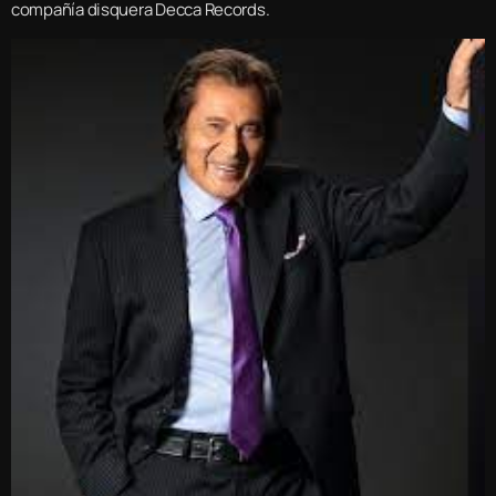
compañía disquera Decca Records.