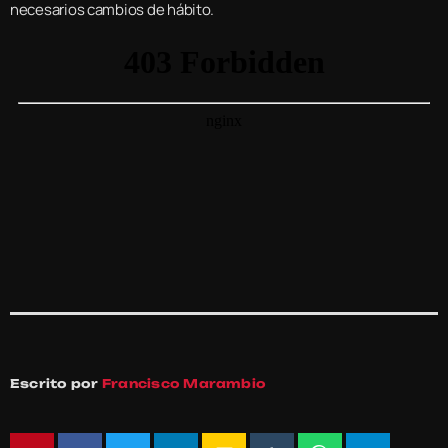
necesarios cambios de hábito.
Escrito por
Francisco Marambio