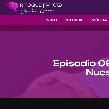
INICIO
NOTICIAS
MÚSICA
Episodio 0
Nues