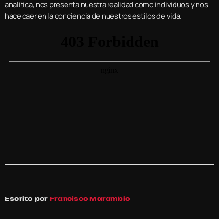
analítica, nos presenta nuestra realidad como individuos y nos
hace caer en la conciencia de nuestros estilos de vida.
Escrito por
Francisco Marambio