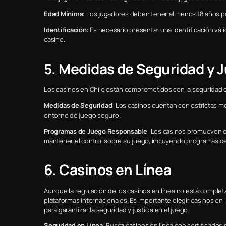
Edad Mínima
: Los jugadores deben tener al menos 18 años pa
Identificación
: Es necesario presentar una identificación vál
casino.
5. Medidas de Seguridad y
Los casinos en Chile están comprometidos con la seguridad d
Medidas de Seguridad
: Los casinos cuentan con estrictas m
entorno de juego seguro.
Programas de Juego Responsable
: Los casinos promueven e
mantener el control sobre su juego, incluyendo programas de
6. Casinos en Línea
Aunque la regulación de los casinos en línea no está comple
plataformas internacionales. Es importante elegir casinos en
para garantizar la seguridad y justicia en el juego.
Seguridad en Línea
: Busca casinos en línea con certificados