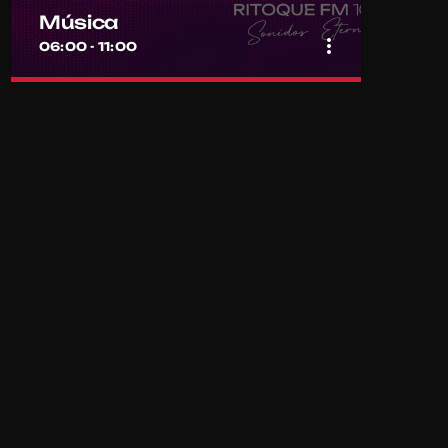
Música
more_vert
06:00 - 11:00
close
Música
Por el equipo Ritoque FM
Música