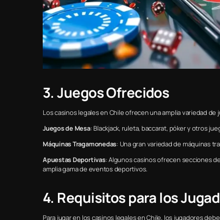
3. Juegos Ofrecidos
Los casinos legales en Chile ofrecen una amplia variedad de j
Juegos de Mesa
: Blackjack, ruleta, baccarat, póker y otros ju
Máquinas Tragamonedas
: Una gran variedad de máquinas tr
Apuestas Deportivas
: Algunos casinos ofrecen secciones de
amplia gama de eventos deportivos.
4. Requisitos para los Juga
Para jugar en los casinos legales en Chile, los jugadores debe