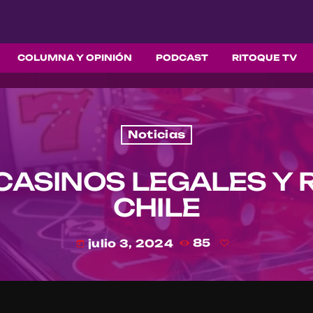
COLUMNA Y OPINIÓN
PODCAST
RITOQUE TV
Noticias
CASINOS LEGALES Y
CHILE
julio 3, 2024
85
today