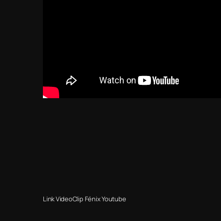
Link VideoClip Fénix Youtube