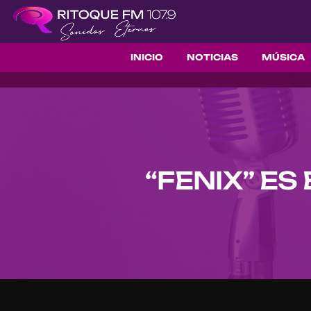
INICIO
NOTICIAS
MÚSICA
“FENIX” ES