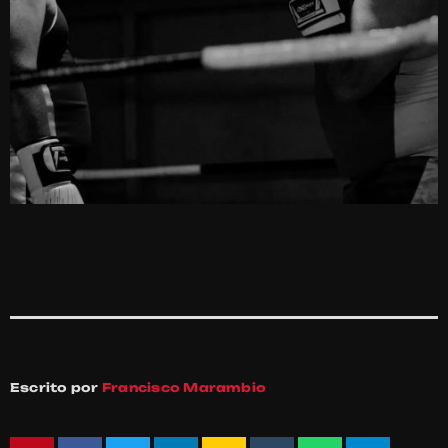
Escrito por
Francisco Marambio