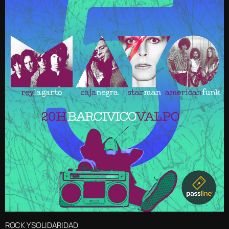
ROCK Y SOLIDARIDAD