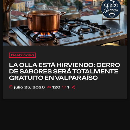
Destacada
LA OLLA ESTÁ HIRVIENDO: CERRO
DE SABORES SERÁ TOTALMENTE
GRATUITO EN VALPARAÍSO
today
julio 25, 2026
120
1