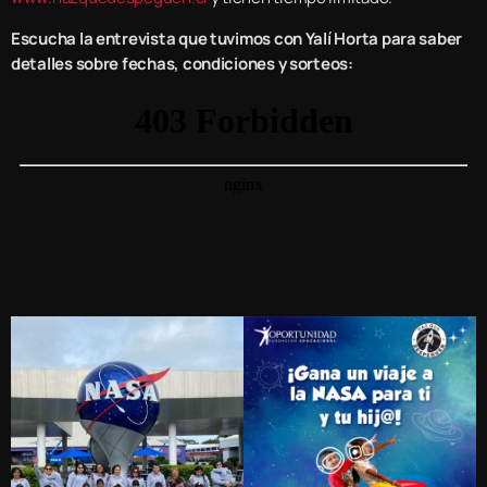
Escucha la entrevista que tuvimos con Yalí Horta para saber
detalles sobre fechas, condiciones y sorteos: