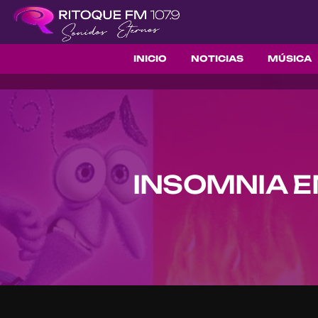
INICIO
NOTICIAS
MÚSICA
INSOMNIA E