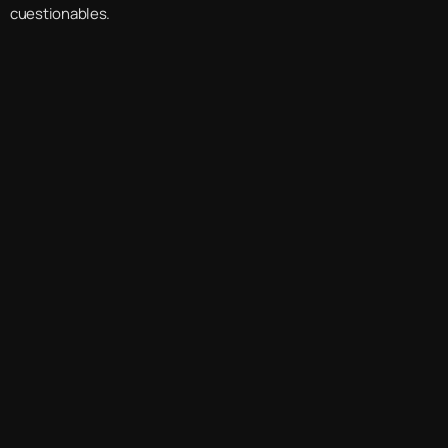
cuestionables.