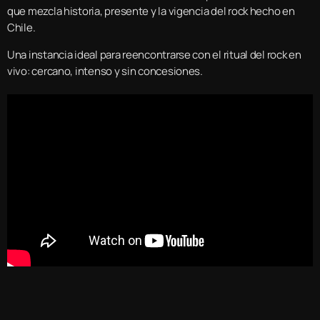
que mezcla historia, presente y la vigencia del rock hecho en
Chile.
Una instancia ideal para reencontrarse con el ritual del rock en
vivo: cercano, intenso y sin concesiones.