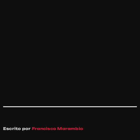
Escrito por
Francisco Marambio