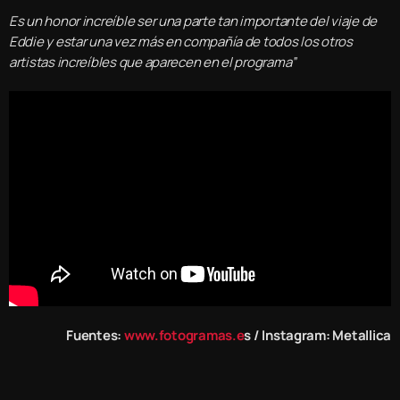
Es un honor increíble ser una parte tan importante del viaje de
Eddie y estar una vez más en compañía de todos los otros
artistas increíbles que aparecen en el programa”
Fuentes:
www.fotogramas.e
s / Instagram: Metallica