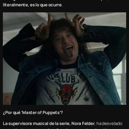
literalmente, es lo que ocurre
.
¿Por qué ‘Master of Puppets’?
La supervisora musical de la serie, Nora Felder
, ha desvelado