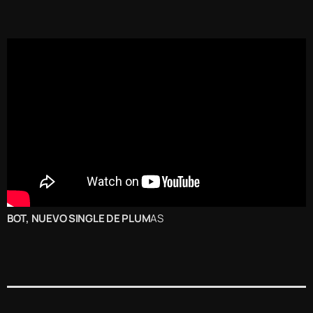
BOT, NUEVO SINGLE DE PLUM
AS