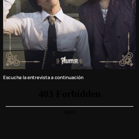
Escucha la entrevista a continuación