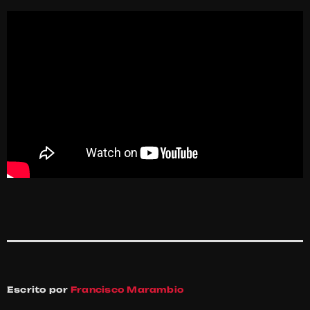
Escrito por
Francisco Marambio