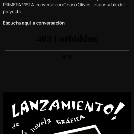
PRIMERA VISTA conversó con Chano Olivos, responsable del
proyecto.
Escucha aquí la conversación: