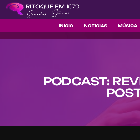
INICIO
NOTICIAS
MÚSICA
PODCAST: REV
POST