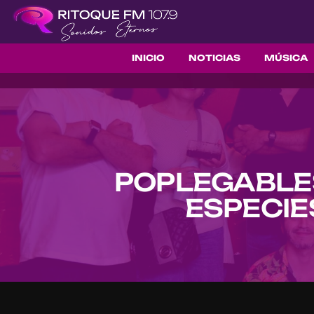
INICIO
NOTICIAS
MÚSICA
POPLEGABLES
ESPECIE