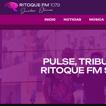
INICIO
NOTICIAS
MÚSICA
PULSE, TRI
RITOQUE FM 