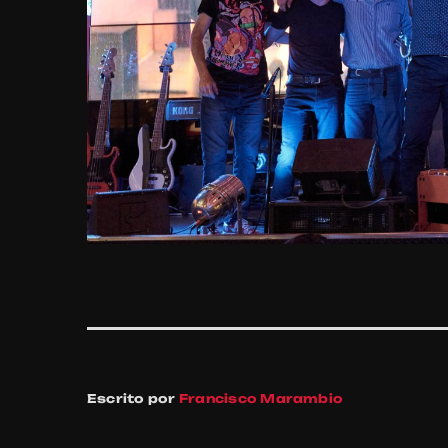
Escrito por
Francisco Marambio