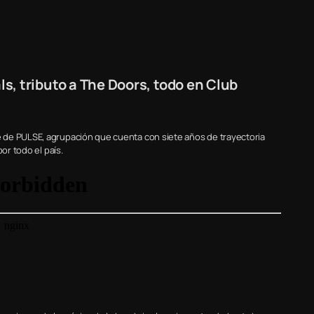
, tributo a The Doors, todo en Club
 de PULSE, agrupación que cuenta con siete años de trayectoria
or todo el país.