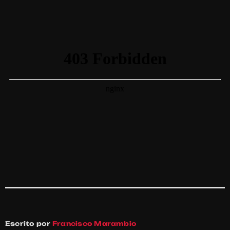
Escrito por
Francisco Marambio