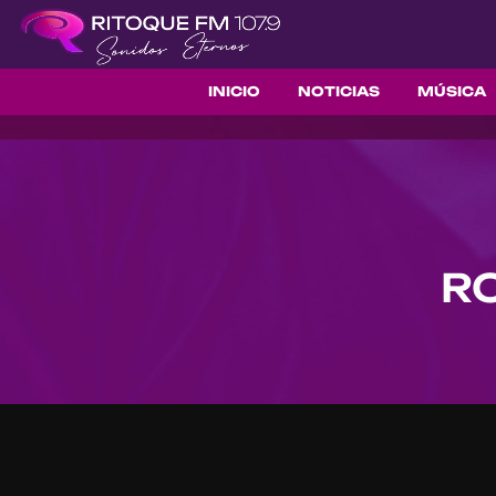
INICIO
NOTICIAS
MÚSICA
R