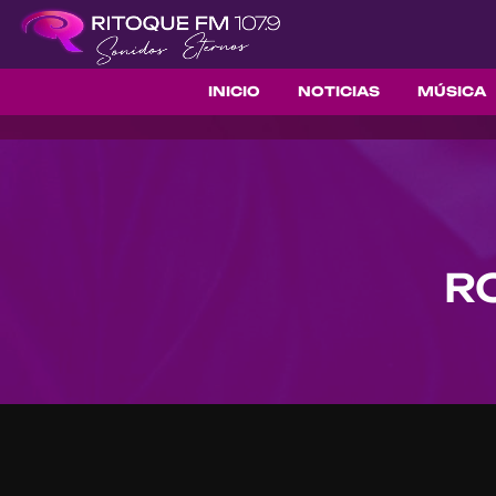
INICIO
NOTICIAS
MÚSICA
R