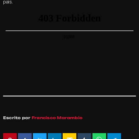
país.
Escrito por
Francisco Marambio