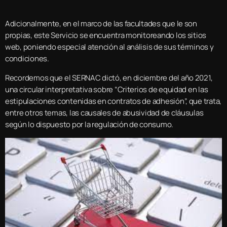
Adicionalmente, en el marco de las facultades que le son
propias, este Servicio se encuentra monitoreando los sitios
web, poniendo especial atención al análisis de sus términos y
condiciones.
Recordemos que el SERNAC dictó, en diciembre del año 2021,
una circular interpretativa sobre “Criterios de equidad en las
estipulaciones contenidas en contratos de adhesión”, que trata,
entre otros temas, las causales de abusividad de cláusulas
según lo dispuesto por la regulación de consumo.