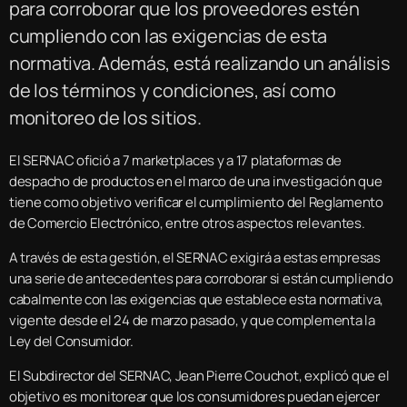
para corroborar que los proveedores estén
cumpliendo con las exigencias de esta
normativa. Además, está realizando un análisis
de los términos y condiciones, así como
monitoreo de los sitios.
El SERNAC ofició a 7 marketplaces y a 17 plataformas de
despacho de productos en el marco de una investigación que
tiene como objetivo verificar el cumplimiento del Reglamento
de Comercio Electrónico, entre otros aspectos relevantes.
A través de esta gestión, el SERNAC exigirá a estas empresas
una serie de antecedentes para corroborar si están cumpliendo
cabalmente con las exigencias que establece esta normativa,
vigente desde el 24 de marzo pasado, y que complementa la
Ley del Consumidor.
El Subdirector del SERNAC, Jean Pierre Couchot, explicó que el
objetivo es monitorear que los consumidores puedan ejercer