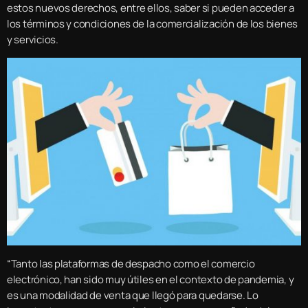
estos nuevos derechos, entre ellos, saber si pueden acceder a
los términos y condiciones de la comercialización de los bienes
y servicios.
“Tanto las plataformas de despacho como el comercio
electrónico, han sido muy útiles en el contexto de pandemia, y
es una modalidad de venta que llegó para quedarse. Lo