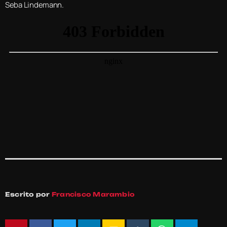
Seba Lindemann.
Escrito por
Francisco Marambio