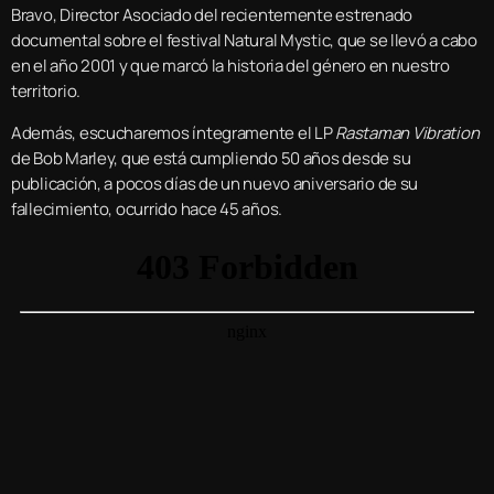
Bravo, Director Asociado del recientemente estrenado
documental sobre el festival Natural Mystic, que se llevó a cabo
en el año 2001 y que marcó la historia del género en nuestro
territorio.
Además, escucharemos íntegramente el LP
Rastaman Vibration
de Bob Marley, que está cumpliendo 50 años desde su
publicación, a pocos días de un nuevo aniversario de su
fallecimiento, ocurrido hace 45 años.