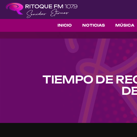
INICIO
NOTICIAS
MÚSICA
TIEMPO DE RE
D